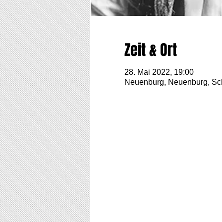
Zeit & Ort
28. Mai 2022, 19:00
Neuenburg, Neuenburg, Sc