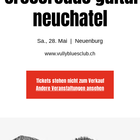
neuchatel
Sa., 28. Mai
  |  
Neuenburg
www.vullybluesclub.ch
Tickets stehen nicht zum Verkauf
Andere Veranstaltungen ansehen