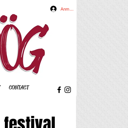
Anmelden
Y
CONTACT
festival