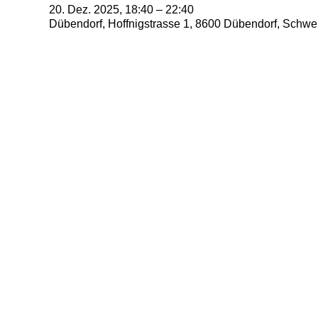
20. Dez. 2025, 18:40 – 22:40
Dübendorf, Hoffnigstrasse 1, 8600 Dübendorf, Schwe