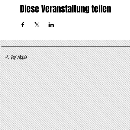
Diese Veranstaltung teilen
© BY MD9