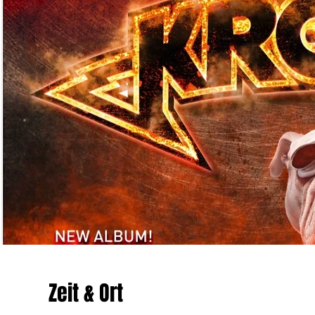
Zeit & Ort