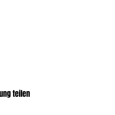
ung teilen