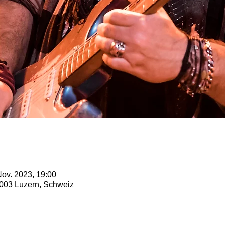
Nov. 2023, 19:00
6003 Luzern, Schweiz