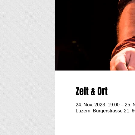
Zeit & Ort
24. Nov. 2023, 19:00 – 25. 
Luzern, Burgerstrasse 21, 