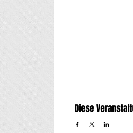
Diese Veranstalt