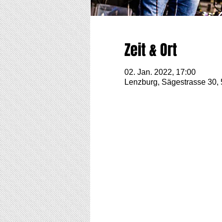
Zeit & Ort
02. Jan. 2022, 17:00
Lenzburg, Sägestrasse 30,