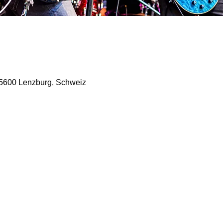
 5600 Lenzburg, Schweiz