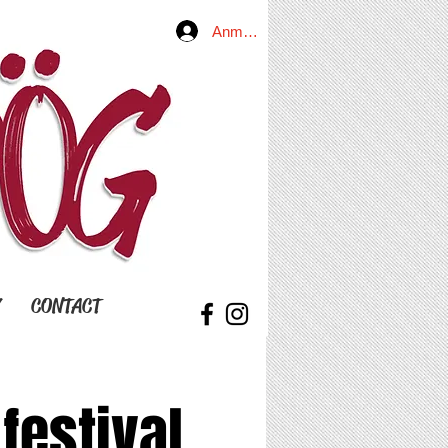
Anmelden
Y
CONTACT
festival