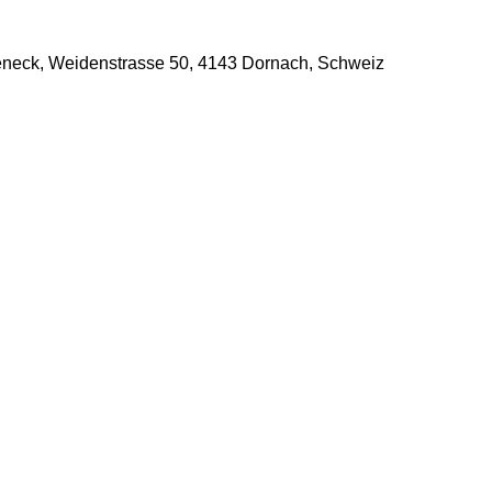
eck, Weidenstrasse 50, 4143 Dornach, Schweiz