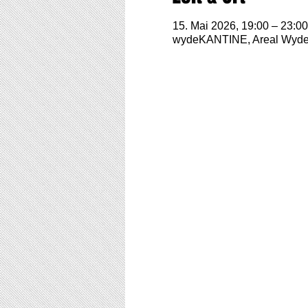
15. Mai 2026, 19:00 – 23:00
wydeKANTINE, Areal Wyden