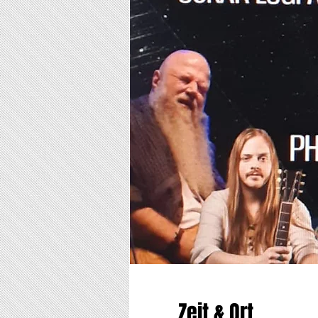
Zeit & Ort