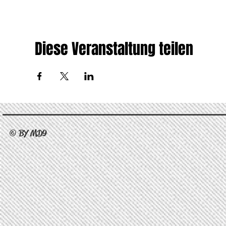
Diese Veranstaltung teilen
© BY MD9