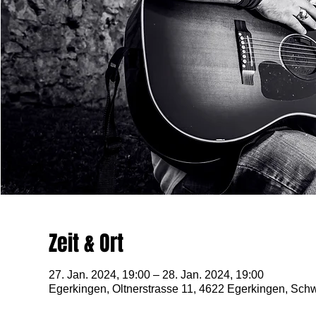
Zeit & Ort
27. Jan. 2024, 19:00 – 28. Jan. 2024, 19:00
Egerkingen, Oltnerstrasse 11, 4622 Egerkingen, Sch