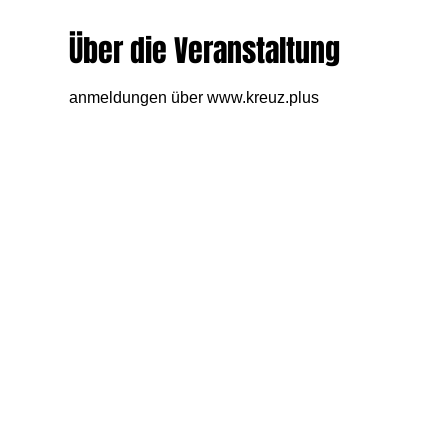
Über die Veranstaltung
anmeldungen über www.kreuz.plus