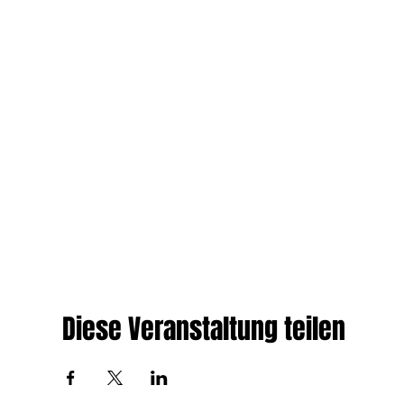
Diese Veranstaltung teilen