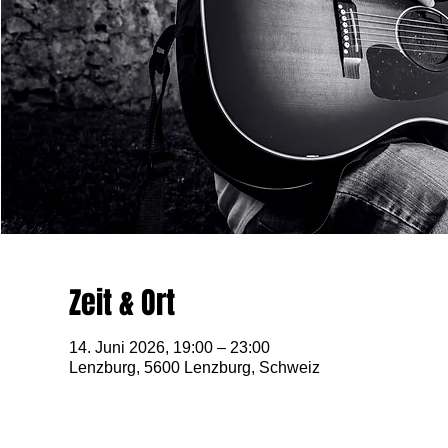
Zeit & Ort
14. Juni 2026, 19:00 – 23:00
Lenzburg, 5600 Lenzburg, Schweiz