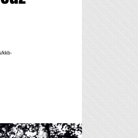
s/kkb-