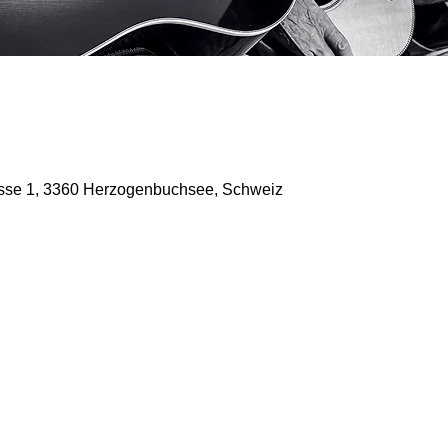
sse 1, 3360 Herzogenbuchsee, Schweiz