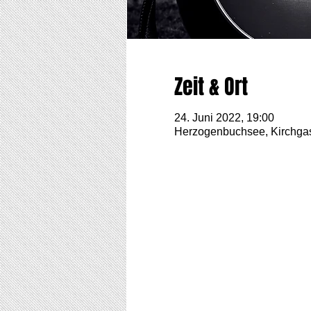
Zeit & Ort
24. Juni 2022, 19:00
Herzogenbuchsee, Kirchga