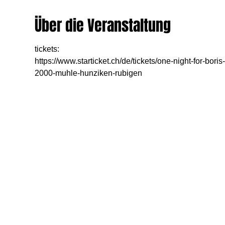
Über die Veranstaltung
tickets:
https://www.starticket.ch/de/tickets/one-night-for-bor
2000-muhle-hunziken-rubigen