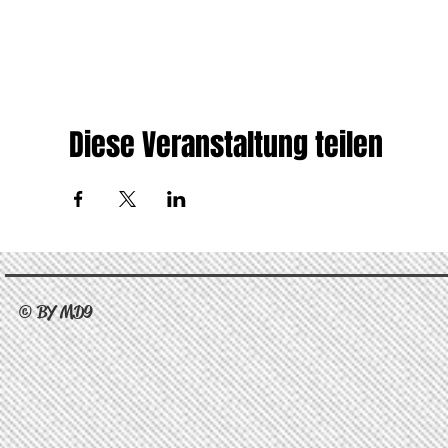
Diese Veranstaltung teilen
© BY MD9