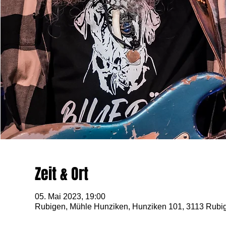
Zeit & Ort
05. Mai 2023, 19:00
Rubigen, Mühle Hunziken, Hunziken 101, 3113 Rubi